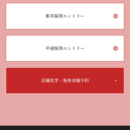
新卒採用エントリー
中途採用エントリー
店舗見学・施術体験予約