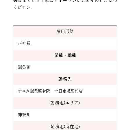
研修などでも丁寧にサポートいたしますのでご安心
ください。
雇用形態
正社員
業種・職種
鍼灸師
勤務先
サニタ鍼灸整骨院 十日市場駅前店
勤務地(エリア)
神奈川
勤務地(所在地)