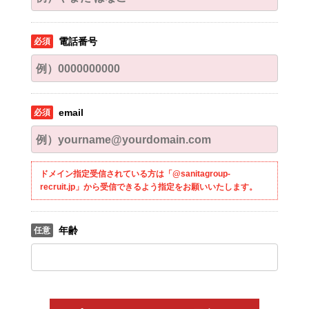
電話番号
email
ドメイン指定受信されている方は「@sanitagroup-
recruit.jp」から受信できるよう指定をお願いいたします。
年齢