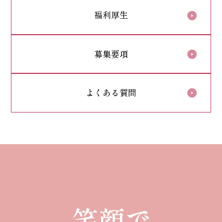
福利厚生
募集要項
よくある質問
笑顔で