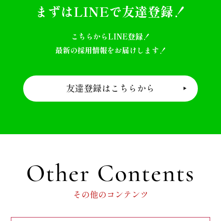
まずはLINEで友達登録！
こちらからLINE登録！
最新の採用情報をお届けします！
友達登録はこちらから
Other Contents
その他のコンテンツ