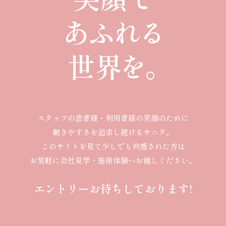
あふれる
世界を。
スタッフの患者様・利用者様の笑顔のために
働きやすさを追求し続けるサニタ。
このサイトを見て少しでも共感された方は
お気軽に会社見学・施術体験へお越しください。
エントリーお待ちしております!