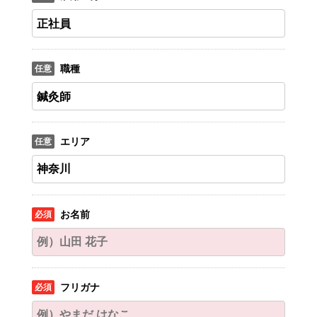
職種
エリア
お名前
フリガナ