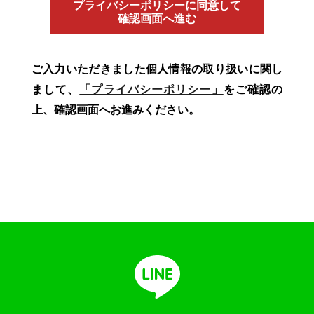
プライバシーポリシーに同意して
確認画面へ進む
ご入力いただきました個人情報の取り扱いに関し
まして、
「プライバシーポリシー」
をご確認の
上、確認画面へお進みください。