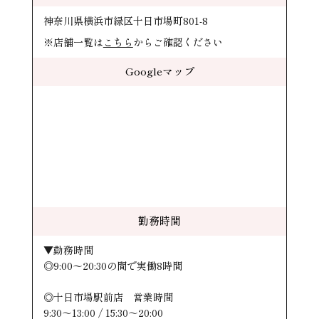
神奈川県横浜市緑区十日市場町801-8
※店舗一覧は
こちら
からご確認ください
Googleマップ
勤務時間
▼勤務時間
◎9:00〜20:30の間で実働8時間
◎十日市場駅前店 営業時間
9:30～13:00 / 15:30～20:00