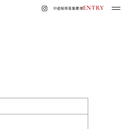
ENTRY
中途採用
募集要項