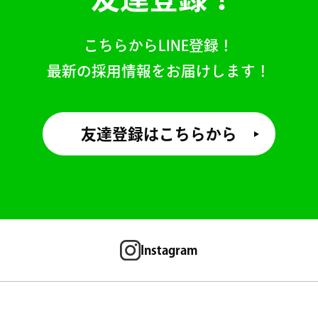
こちらからLINE登録！
最新の採用情報をお届けします！
友達登録はこちらから
Instagram