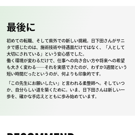
最後に
初めての転職、そして県外での新しい挑戦。日下田さんがサニ
タで感じたのは、施術技術や待遇面だけではなく、「人として
大切にされている」という安心感でした。
働く環境が変わるだけで、仕事への向き合い方や将来への希望
も大きく変わる――それを実感できたのが、わずか3週間という
短い時間だったというのが、何よりも印象的です。
「この先生にお願いしたい」と言われる柔整師へ。そしていつ
か、自分らしい道を築くために。いま、日下田さんは新しい一
歩を、確かな手応えとともに歩み始めています。