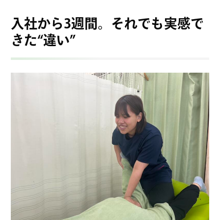
入社から3週間。それでも実感で
きた“違い”