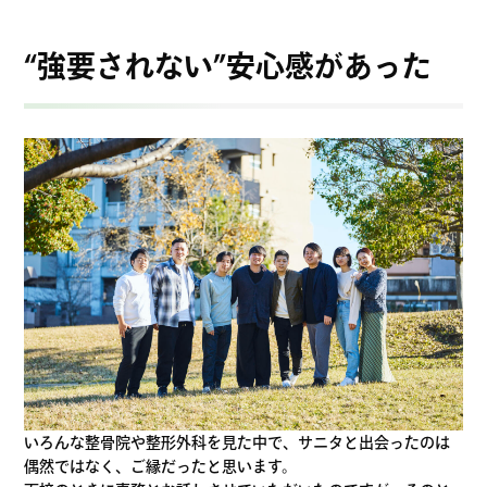
“強要されない”安心感があった
いろんな整骨院や整形外科を見た中で、サニタと出会ったのは
偶然ではなく、ご縁だったと思います。