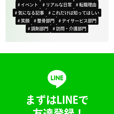
# イベント
# リアルな日常
# 転職理由
# 気になる記事
# これだけは知ってほしい
# 笑顔
# 整骨部門
# デイサービス部門
# 調剤部門
# 訪問・介護部門
まずはLINEで
友達登録！