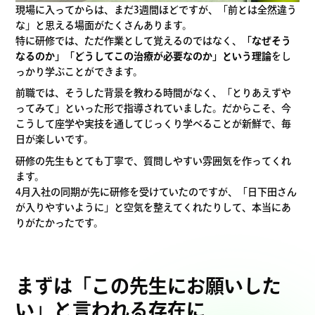
現場に入ってからは、まだ3週間ほどですが、「前とは全然違う
な」と思える場面がたくさんあります。
特に研修では、ただ作業として覚えるのではなく、
「なぜそう
なるのか」「どうしてこの治療が必要なのか」という理論
をし
っかり学ぶことができます。
前職では、そうした背景を教わる時間がなく、「とりあえずや
ってみて」といった形で指導されていました。だからこそ、今
こうして座学や実技を通してじっくり学べることが新鮮で、毎
日が楽しいです。
研修の先生もとても丁寧で、質問しやすい雰囲気を作ってくれ
ます。
4月入社の同期が先に研修を受けていたのですが、「日下田さん
が入りやすいように」と空気を整えてくれたりして、本当にあ
りがたかったです。
まずは「この先生にお願いした
い」と言われる存在に