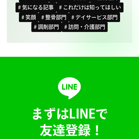
# 気になる記事
# これだけは知ってほしい
# 笑顔
# 整骨部門
# デイサービス部門
# 調剤部門
# 訪問・介護部門
まずはLINEで
友達登録！