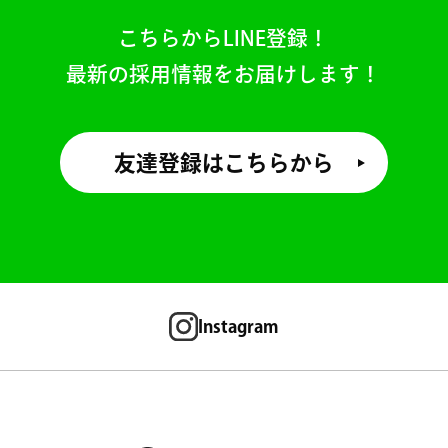
こちらからLINE登録！
最新の採用情報をお届けします！
友達登録はこちらから
Instagram